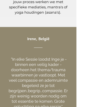
jouw proces werken we met
specifieke mediaties, mantra's of
yoga houdingen (asana's).
Irene, België
"In elke Sessie loodst Inge je -
binnen een veilig kader -
doorheen het thema/trauma
waarbinnen je vastloopt. Met
veel compassie en ademruimte
begeleid ze je tot
begrijpen..begrip...compassie. Er
zijn weinig woorden nodig om
tot essentie te komen. Grote
opluchting na elke sessie."