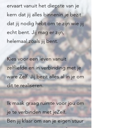
ervaart vanuit het diepste van je
kern dat jij alles binnenin je bezit
dat jij nodig hebt om te zijn wie jij
echt bent. Jij mag er zijn,
helemaal zoals jij bent.
Kies voor een leven vanuit
zelfliefde en in verbinding met je
ware Zelf. Jij bezit alles al in je om
dit te realiseren.
Ik maak graag ruimte voor jou om
je te verbinden met jeZelf.
Ben jij klaar om aan je eigen stuur