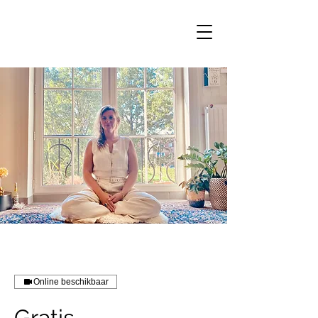
Online beschikbaar
Gratis -